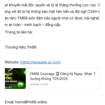
ạt khuyến mãi độc quyền và tỷ lệ thắng thưởng cực cao. C
ùng với đó là hệ thống bảo mật tiên tiến và đội ngũ CSKH t
ận tâm, FM88 luôn đảm bảo người chơi có được trải nghiệ
m an toàn – minh bạch – đẳng cấp.
Thông tin liên hệ:
Thương hiệu: fm88
Website:
https://gossage.us.com/
FM88 Gossage 🏆 Đăng Ký Ngay, Nhận T
hưởng Khủng T09/2025
gossage.us.com
Email: hotro@fm88.online