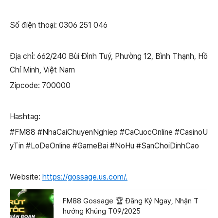
Số điện thoại: 0306 251 046
Địa chỉ: 662/240 Bùi Đình Tuý, Phường 12, Bình Thạnh, Hồ
Chí Minh, Việt Nam
Zipcode: 700000
Hashtag:
#FM88 #NhaCaiChuyenNghiep #CaCuocOnline #CasinoU
yTin #LoDeOnline #GameBai #NoHu #SanChoiDinhCao
Website:
https://gossage.us.com/.
FM88 Gossage 🏆 Đăng Ký Ngay, Nhận T
hưởng Khủng T09/2025